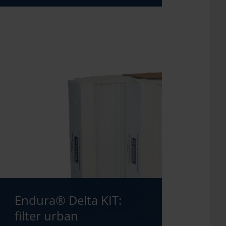
Endura® Delta KIT:
filter urban