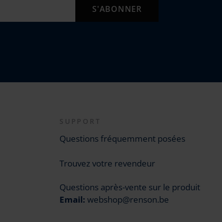
SUPPORT
Questions fréquemment posées
Trouvez votre revendeur
Questions après-vente sur le produit
Email:
webshop@renson.be