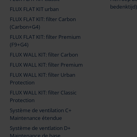
bedenktijd)
FLUX FLAT KIT urban
FLUX FLAT KIT: filter Carbon
(Carbon+G4)
FLUX FLAT KIT: filter Premium
(F9+G4)
FLUX WALL KIT: filter Carbon
FLUX WALL KIT: filter Premium
FLUX WALL KIT: filter Urban
Protection
FLUX WALL KIT: filter Classic
Protection
Système de ventilation C+
Maintenance étendue
Système de ventlation D+
Maintenance de base