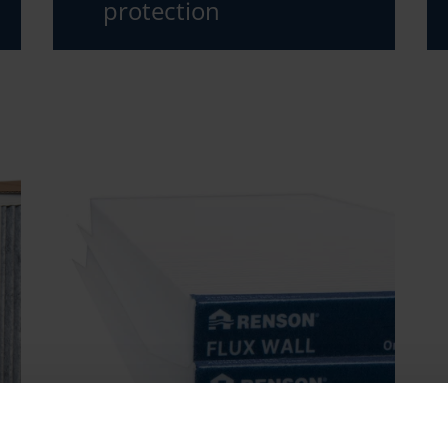
protection