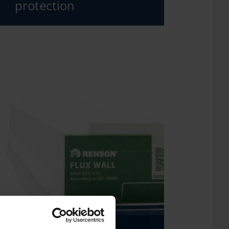
protection