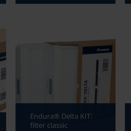
Endura® Delta KIT:
filter classic