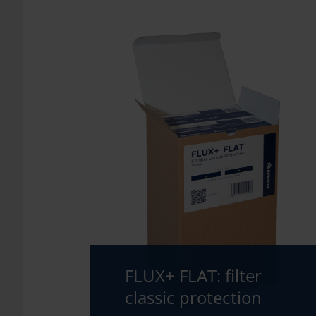
FLUX+ FLAT: filter
classic protection