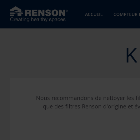
ACCUEIL
COMPTEUR D
K
Nous recommandons de nettoyer les filtre
que des filtres Renson d'origine et é