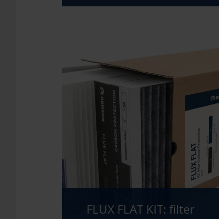
FLUX FLAT KIT: filter