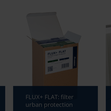
FLUX+ FLAT: filter
urban protection