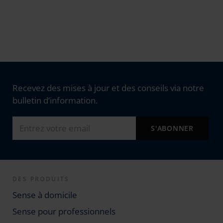
Recevez des mises à jour et des conseils via notre
bulletin d’information.
DES PRODUITS
Sense à domicile
Sense pour professionnels