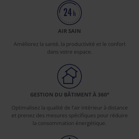
AIR SAIN
Améliorez la santé, la productivité et le confort
dans votre espace.
GESTION DU BÂTIMENT À 360°
Optimalisez la qualité de l’air intérieur à distance
et prenez des mesures spécifiques pour réduire
la consommation énergétique.