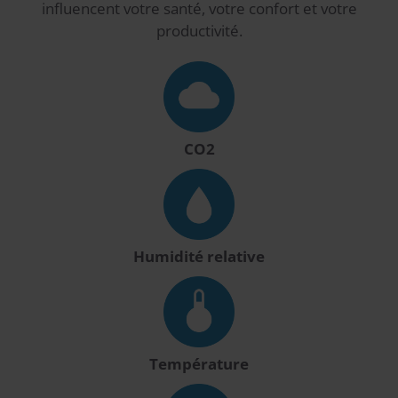
influencent votre santé, votre confort et votre
productivité.
CO2
Humidité relative
Température