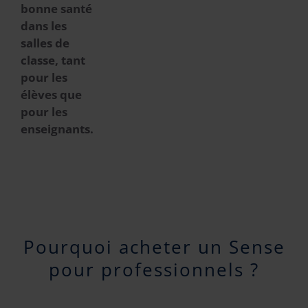
bonne santé
dans les
salles de
classe, tant
pour les
élèves que
pour les
enseignants.
Pourquoi acheter un Sense
pour professionnels ?