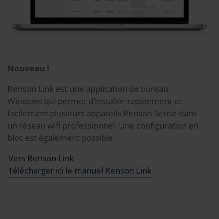
Nouveau !
Renson Link est une application de bureau
Windows qui permet d’installer rapidement et
facilement plusieurs appareils Renson Sense dans
un réseau wifi professionnel. Une configuration en
bloc est également possible.
Vers Renson Link
Télécharger ici le manuel Renson Link