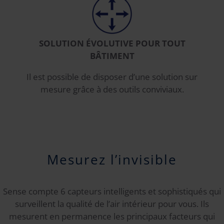
SOLUTION ÉVOLUTIVE POUR TOUT
BÂTIMENT
Il est possible de disposer d’une solution sur
mesure grâce à des outils conviviaux.
Mesurez l’invisible
Sense compte 6 capteurs intelligents et sophistiqués qui
surveillent la qualité de l’air intérieur pour vous. Ils
mesurent en permanence les principaux facteurs qui