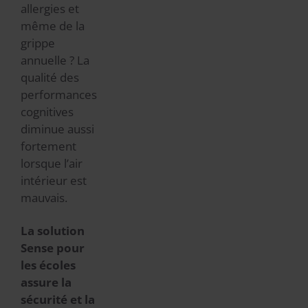
allergies et
même de la
grippe
annuelle ? La
qualité des
performances
cognitives
diminue aussi
fortement
lorsque l’air
intérieur est
mauvais.
La solution
Sense pour
les écoles
assure la
sécurité et la