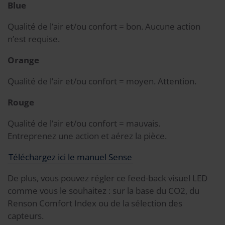
Blue
Qualité de l’air et/ou confort = bon. Aucune action
n’est requise.
Orange
Qualité de l’air et/ou confort = moyen. Attention.
Rouge
Qualité de l’air et/ou confort = mauvais.
Entreprenez une action et aérez la pièce.
Téléchargez ici le manuel Sense
De plus, vous pouvez régler ce feed-back visuel LED
comme vous le souhaitez : sur la base du CO2, du
Renson Comfort Index ou de la sélection des
capteurs.