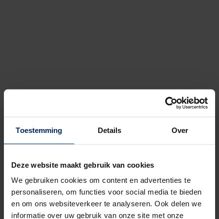
Toestemming
Details
Over
Deze website maakt gebruik van cookies
We gebruiken cookies om content en advertenties te
personaliseren, om functies voor social media te bieden
en om ons websiteverkeer te analyseren. Ook delen we
informatie over uw gebruik van onze site met onze