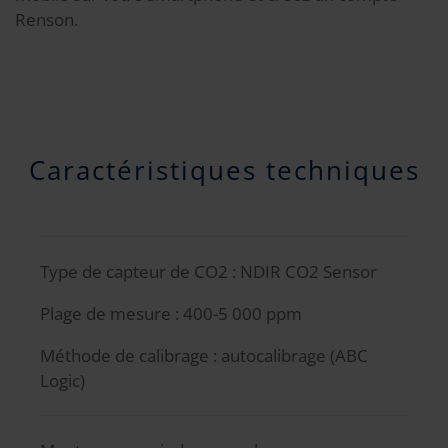
Renson.
Caractéristiques techniques
Type de capteur de CO2 : NDIR CO2 Sensor
Plage de mesure : 400-5 000 ppm
Méthode de calibrage : autocalibrage (ABC
Logic)