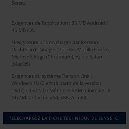
Sense.
Exigences de l’application : 35 MB Android /
45 MB iOS
Navigateurs pris en charge par Renson
Dashboard : Google Chrome, Mozilla Firefox,
Microsoft Edge (Chromium), Apple Safari
(MacOS)
Exigences du système Renson Link :
Windows 10 Client (à partir de la version
1607) / 350 Mb / Mémoire RAM minimale : 8
Gb / Plate-forme x64, x86, Arm64
TÉLÉCHARGEZ LA FICHE TECHNIQUE DE SENSE ICI