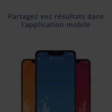
Partagez vos résultats dans
l’application mobile