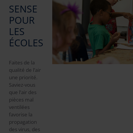
SENSE
POUR
LES
ÉCOLES
Faites de la
qualité de l’air
une priorité.
Saviez-vous
que l’air des
pièces mal
ventilées
favorise la
propagation
des virus, des