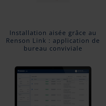
Installation aisée grâce au
Renson Link : application de
bureau conviviale