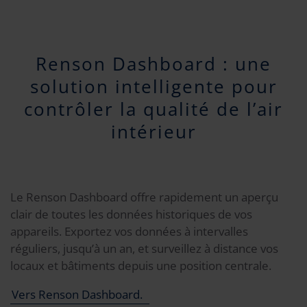
Renson Dashboard : une
solution intelligente pour
contrôler la qualité de l’air
intérieur
Le Renson Dashboard offre rapidement un aperçu
clair de toutes les données historiques de vos
appareils. Exportez vos données à intervalles
réguliers, jusqu’à un an, et surveillez à distance vos
locaux et bâtiments depuis une position centrale.
Vers Renson Dashboard.