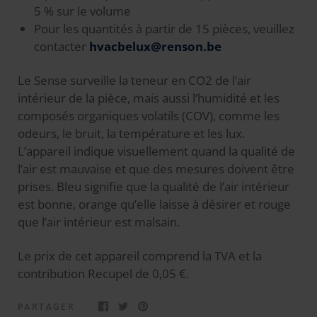
5 % sur le volume
Pour les quantités à partir de 15 pièces, veuillez
contacter
hvacbelux@renson.be
Le Sense surveille la teneur en CO2 de l’air
intérieur de la pièce, mais aussi l’humidité et les
composés organiques volatils (COV), comme les
odeurs, le bruit, la température et les lux.
L’appareil indique visuellement quand la qualité de
l’air est mauvaise et que des mesures doivent être
prises. Bleu signifie que la qualité de l’air intérieur
est bonne, orange qu’elle laisse à désirer et rouge
que l’air intérieur est malsain.
Le prix de cet appareil comprend la TVA et la
contribution Recupel de 0,05 €.
PARTAGER