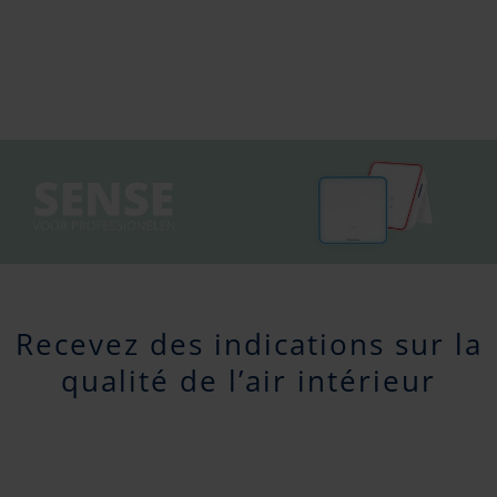
Recevez des indications sur la
qualité de l’air intérieur