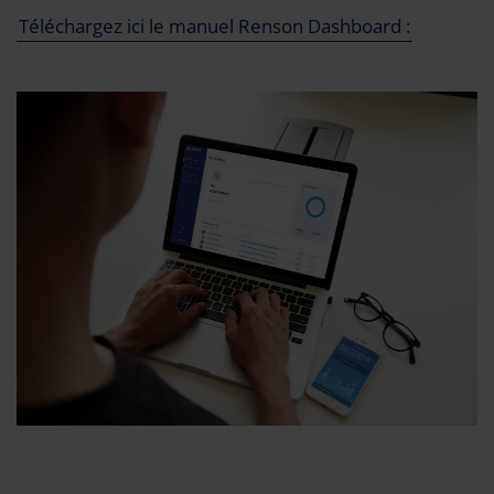
Téléchargez ici le manuel Renson Dashboard :