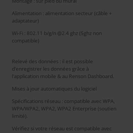
Montage : sur pied ou mural
Alimentation : alimentation secteur (câble +
adaptateur)
Wi-Fi : 802.11 b/g/n @2.4 ghz (5ghz non
compatible)
Relevé des données : il est possible
d’enregistrer les données grâce à
l’application mobile & au Renson Dashboard.
Mises à jour automatiques du logiciel
Spécifications réseau : compatible avec WPA,
WPA/WPA2, WPA2, WPA2 Enterprise (soutien
limité).
Vérifiez si votre réseau est compatible avec