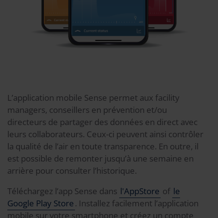
L’application mobile Sense permet aux facility
managers, conseillers en prévention et/ou
directeurs de partager des données en direct avec
leurs collaborateurs. Ceux-ci peuvent ainsi contrôler
la qualité de l’air en toute transparence. En outre, il
est possible de remonter jusqu’à une semaine en
arrière pour consulter l’historique.
Téléchargez l’app Sense dans
l'AppStore
of
le
Google Play Store
. Installez facilement l’application
mobile sur votre smartphone et créez un compte