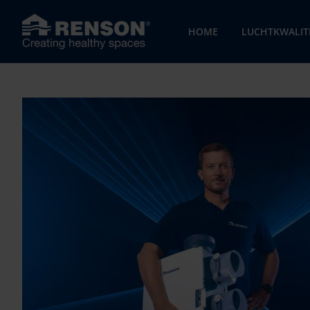
HOME
LUCHTKWALIT