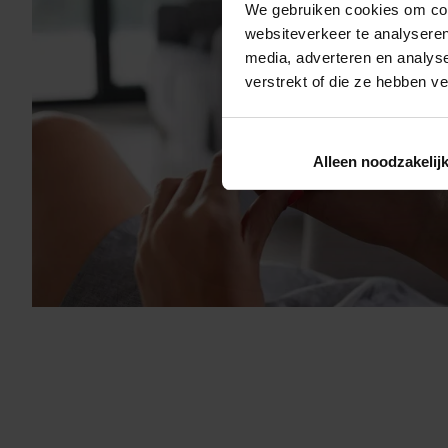
We gebruiken cookies om cont
websiteverkeer te analyseren
media, adverteren en analys
verstrekt of die ze hebben v
Alleen noodzakelij