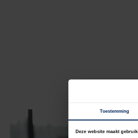
Toestemming
Deze website maakt gebruik