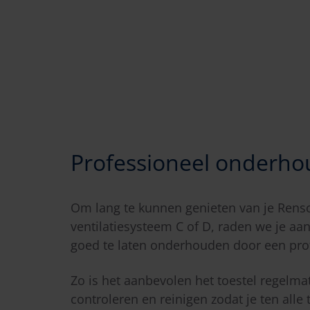
Professioneel onderho
Om lang te kunnen genieten van je Rens
ventilatiesysteem C of D, raden we je aa
goed te laten onderhouden door een pro
Zo is het aanbevolen het toestel regelmat
controleren en reinigen zodat je ten alle t