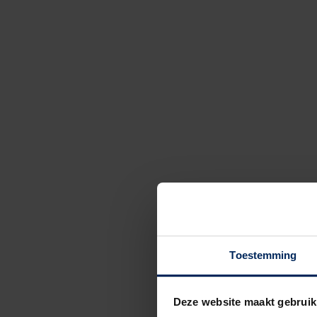
Toestemming
Deze website maakt gebruik