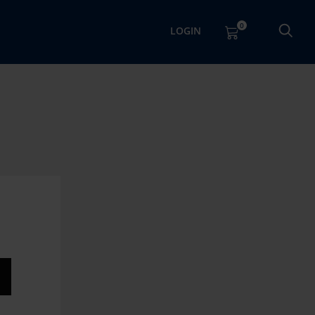
0
LOGIN