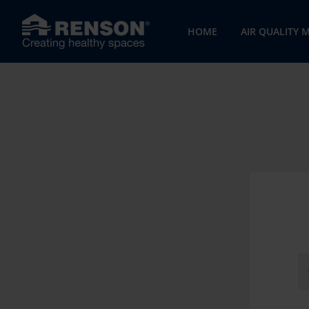
HOME
AIR QUALITY 